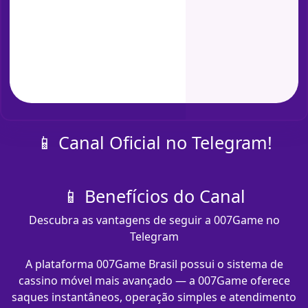
📱 Canal Oficial no Telegram!
📱 Benefícios do Canal
Descubra as vantagens de seguir a 007Game no
Telegram
A plataforma 007Game Brasil possui o sistema de
cassino móvel mais avançado — a 007Game oferece
saques instantâneos, operação simples e atendimento