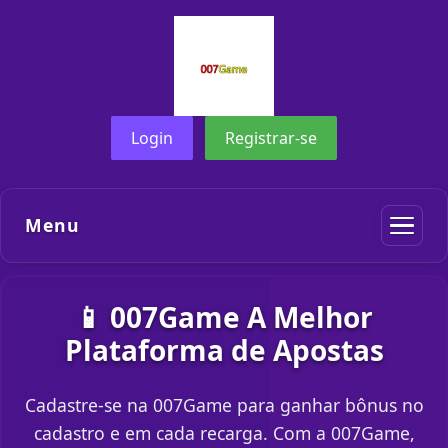
Login
Registrar-se
Menu
📱 007Game A Melhor
Plataforma de Apostas
Cadastre-se na 007Game para ganhar bônus no
cadastro e em cada recarga. Com a 007Game,