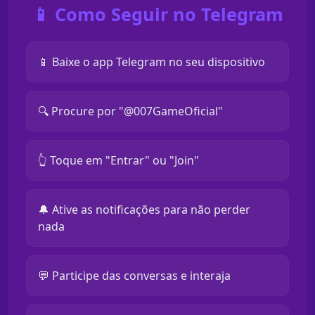
📱 Como Seguir no Telegram
📱 Baixe o app Telegram no seu dispositivo
🔍 Procure por "@007GameOficial"
👆 Toque em "Entrar" ou "Join"
🔔 Ative as notificações para não perder
nada
💬 Participe das conversas e interaja