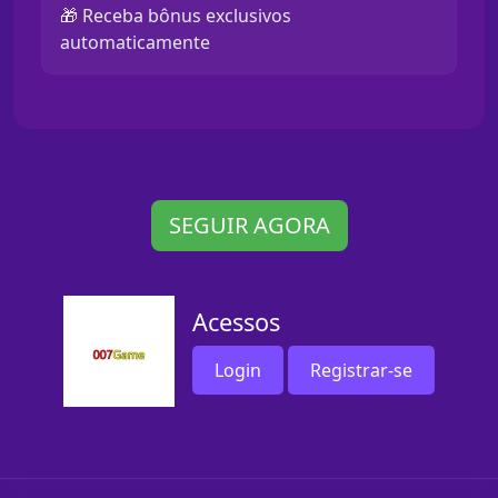
🎁 Receba bônus exclusivos
automaticamente
SEGUIR AGORA
Acessos
Login
Registrar-se