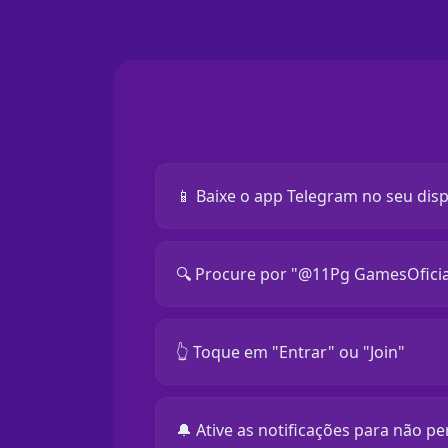
📱 Baixe o app Telegram no seu disp
🔍 Procure por "@11Pg GamesOficia
👆 Toque em "Entrar" ou "Join"
🔔 Ative as notificações para não p