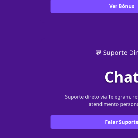
Ver Bônus
💬 Suporte Di
Cha
Suporte direto via Telegram, r
atendimento persona
Falar Suport