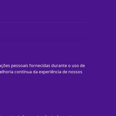
ações pessoais fornecidas durante o uso de
elhoria contínua da experiência de nossos