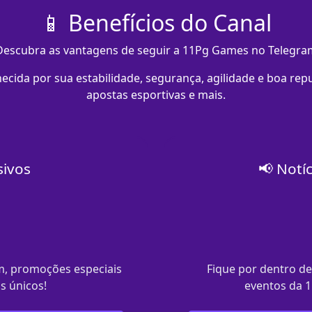
📱 Benefícios do Canal
Descubra as vantagens de seguir a 11Pg Games no Telegra
cida por sua estabilidade, segurança, agilidade e boa re
apostas esportivas e mais.
sivos
📢 Notí
m, promoções especiais
Fique por dentro d
s únicos!
eventos da 