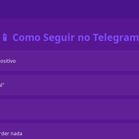
📱 Como Seguir no Telegram
ositivo
l"
erder nada