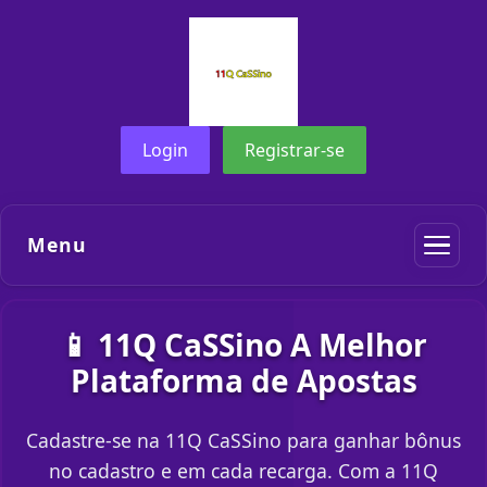
Login
Registrar-se
Menu
📱 11Q CaSSino A Melhor
Plataforma de Apostas
Cadastre-se na 11Q CaSSino para ganhar bônus
no cadastro e em cada recarga. Com a 11Q