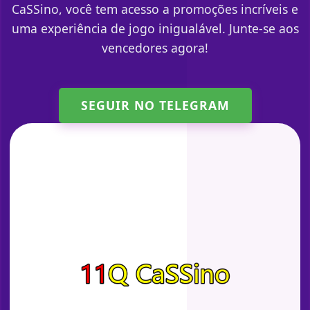
CaSSino, você tem acesso a promoções incríveis e
uma experiência de jogo inigualável. Junte-se aos
vencedores agora!
SEGUIR NO TELEGRAM