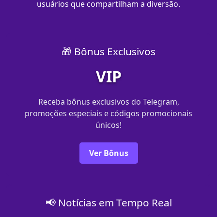
usuários que compartilham a diversão.
🎁 Bônus Exclusivos
VIP
Receba bônus exclusivos do Telegram,
promoções especiais e códigos promocionais
únicos!
Ver Bônus
📢 Notícias em Tempo Real