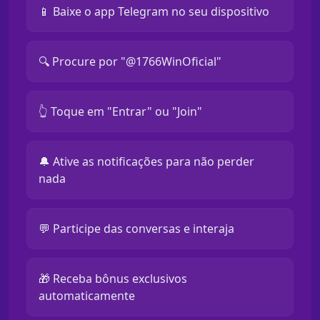
📱 Baixe o app Telegram no seu dispositivo
🔍 Procure por "@1766WinOficial"
👆 Toque em "Entrar" ou "Join"
🔔 Ative as notificações para não perder
nada
💬 Participe das conversas e interaja
🎁 Receba bônus exclusivos
automaticamente