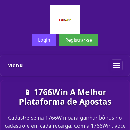
Login
Registrar-se
Menu
📱 1766Win A Melhor
Plataforma de Apostas
Cadastre-se na 1766Win para ganhar bônus no
cadastro e em cada recarga. Com a 1766Win, você