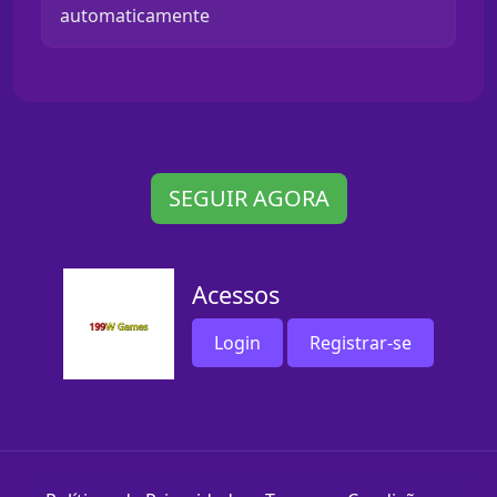
automaticamente
SEGUIR AGORA
Acessos
Login
Registrar-se