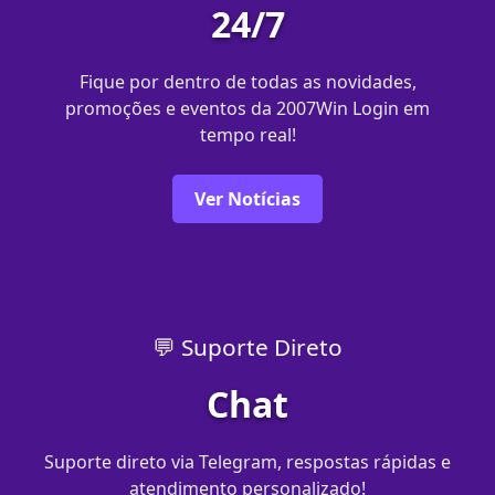
24/7
Fique por dentro de todas as novidades,
promoções e eventos da 2007Win Login em
tempo real!
Ver Notícias
💬 Suporte Direto
Chat
Suporte direto via Telegram, respostas rápidas e
atendimento personalizado!