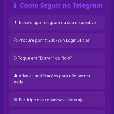
📱 Como Seguir no Telegram
📱 Baixe o app Telegram no seu dispositivo
🔍 Procure por "@2007Win LoginOficial"
👆 Toque em "Entrar" ou "Join"
🔔 Ative as notificações para não perder
nada
💬 Participe das conversas e interaja