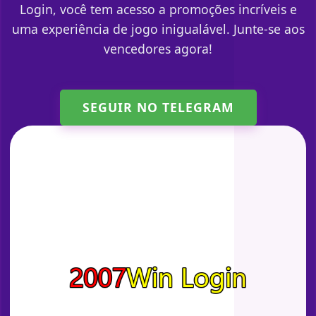
Login, você tem acesso a promoções incríveis e
uma experiência de jogo inigualável. Junte-se aos
vencedores agora!
SEGUIR NO TELEGRAM