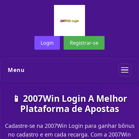
Login
Registrar-se
Menu
📱 2007Win Login A Melhor
Plataforma de Apostas
Cadastre-se na 2007Win Login para ganhar bônus
no cadastro e em cada recarga. Com a 2007Win