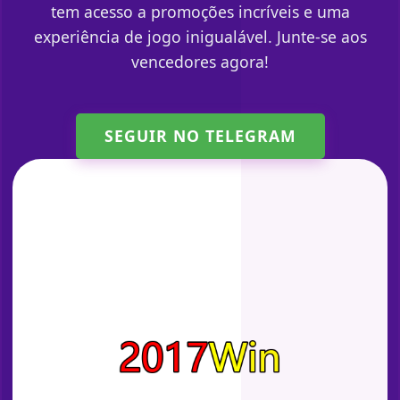
tem acesso a promoções incríveis e uma
experiência de jogo inigualável. Junte-se aos
vencedores agora!
SEGUIR NO TELEGRAM