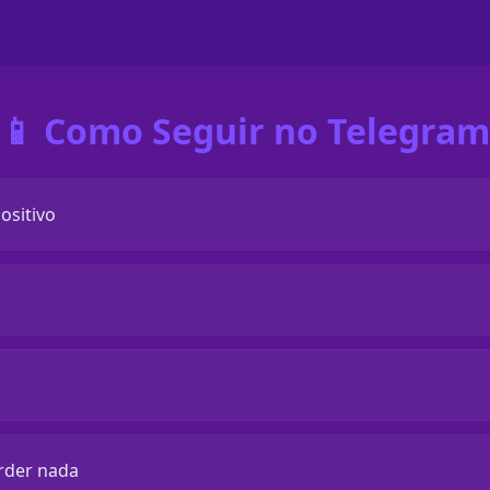
📱 Como Seguir no Telegram
ositivo
erder nada