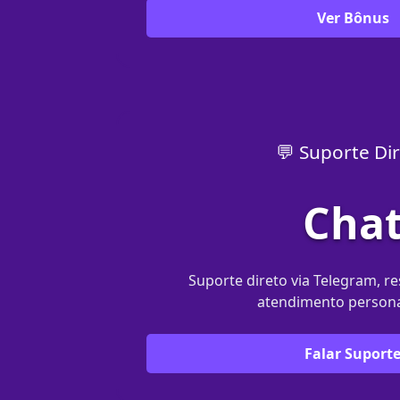
Ver Bônus
💬 Suporte Di
Cha
Suporte direto via Telegram, r
atendimento persona
Falar Suport