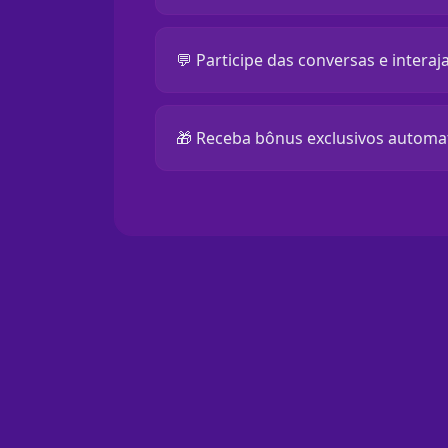
💬 Participe das conversas e interaj
🎁 Receba bônus exclusivos autom