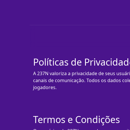
Políticas de Privacida
A 237N valoriza a privacidade de seus usuá
canais de comunicação. Todos os dados cole
jogadores.
Termos e Condições