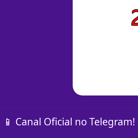
📱 Canal Oficial no Telegram!