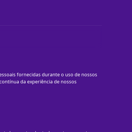
essoais fornecidas durante o uso de nossos
 contínua da experiência de nossos