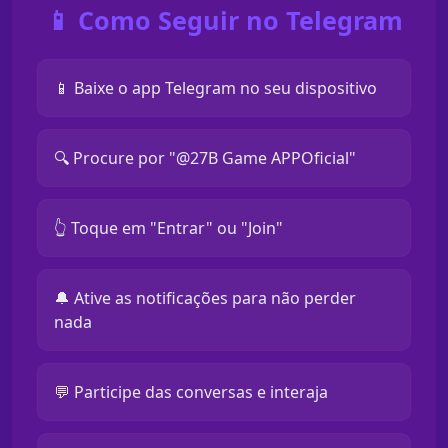
📱 Como Seguir no Telegram
📱 Baixe o app Telegram no seu dispositivo
🔍 Procure por "@27B Game APPOficial"
👆 Toque em "Entrar" ou "Join"
🔔 Ative as notificações para não perder
nada
💬 Participe das conversas e interaja