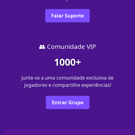
Falar Suporte
👥 Comunidade VIP
1000+
Junte-se a uma comunidade exclusiva de
jogadores e compartilhe experiências!
Entrar Grupo