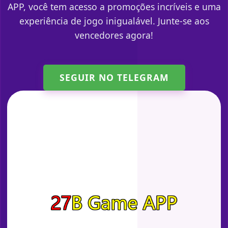
APP, você tem acesso a promoções incríveis e uma
experiência de jogo inigualável. Junte-se aos
vencedores agora!
SEGUIR NO TELEGRAM