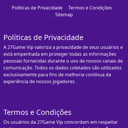
Políticas de Privacidade
Termos e Condições
Sitemap
Políticas de Privacidade
A 27Game Vip valoriza a privacidade de seus usuários e
está empenhada em proteger todas as informações
pessoais fornecidas durante o uso de nossos canais de
comunicação. Todos os dados coletados são utilizados
exclusivamente para fins de melhoria contínua da
experiência de nossos jogadores.
Termos e Condições
Os usuários da 27Game Vip concordam em respeitar