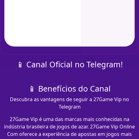
📱 Canal Oficial no Telegram!
📱 Benefícios do Canal
Descubra as vantagens de seguir a 27Game Vip no
Telegram
27Game Vip é uma das marcas mais conhecidas na
indústria brasileira de jogos de azar. 27Game Vip Online
Com oferece a experiência de apostas em jogos mais