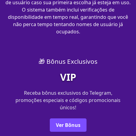
de usuário caso sua primeira escolha já esteja em uso.
O sistema também inclui verificações de
disponibilidade em tempo real, garantindo que você
não perca tempo tentando nomes de usuário já
ocupados.
🎁 Bônus Exclusivos
VIP
Receba bônus exclusivos do Telegram,
promoções especiais e códigos promocionais
únicos!
Ver Bônus