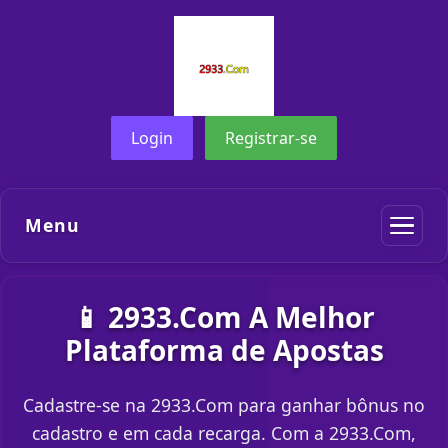
Login
Registrar-se
Menu
📱 2933.Com A Melhor
Plataforma de Apostas
Cadastre-se na 2933.Com para ganhar bônus no
cadastro e em cada recarga. Com a 2933.Com,