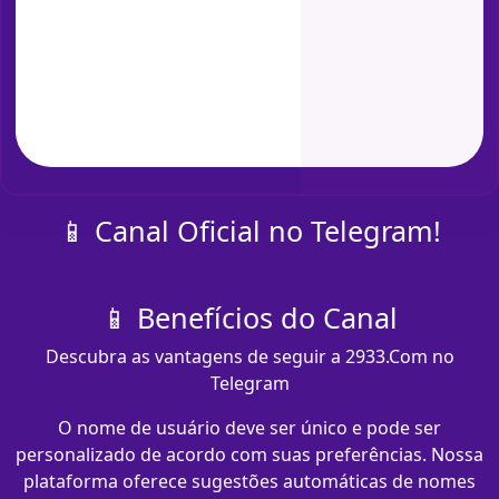
📱 Canal Oficial no Telegram!
📱 Benefícios do Canal
Descubra as vantagens de seguir a 2933.Com no
Telegram
O nome de usuário deve ser único e pode ser
personalizado de acordo com suas preferências. Nossa
plataforma oferece sugestões automáticas de nomes