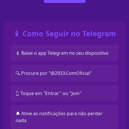
📱 Como Seguir no Telegram
📱 Baixe o app Telegram no seu dispositivo
🔍 Procure por "@2933.ComOficial"
👆 Toque em "Entrar" ou "Join"
🔔 Ative as notificações para não perder
nada