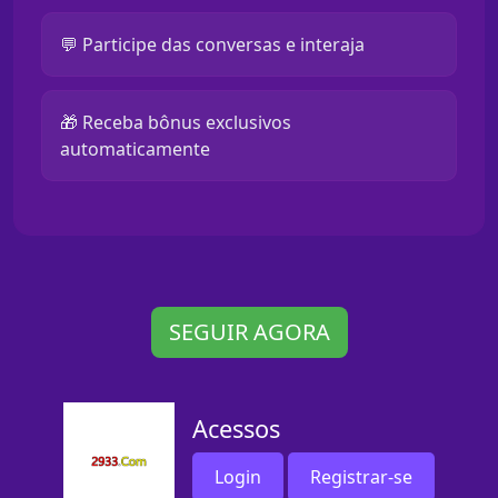
💬 Participe das conversas e interaja
🎁 Receba bônus exclusivos
automaticamente
SEGUIR AGORA
Acessos
Login
Registrar-se