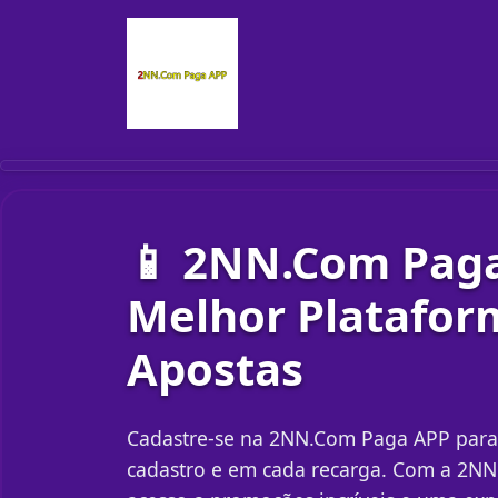
📱 2NN.Com Pag
Melhor Platafor
Apostas
Cadastre-se na 2NN.Com Paga APP par
cadastro e em cada recarga. Com a 2N