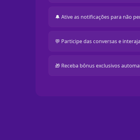
🔔 Ative as notificações para não p
💬 Participe das conversas e interaj
🎁 Receba bônus exclusivos autom