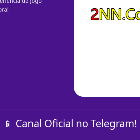
eriência de jogo
ora!
📱 Canal Oficial no Telegram!