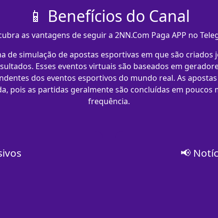
📱 Benefícios do Canal
ubra as vantagens de seguir a 2NN.Com Paga APP no Tel
rma de simulação de apostas esportivas em que são criados
sultados. Esses eventos virtuais são baseados em geradore
dentes dos eventos esportivos do mundo real. As apostas
tida, pois as partidas geralmente são concluídas em pouc
frequência.
sivos
📢 Notí