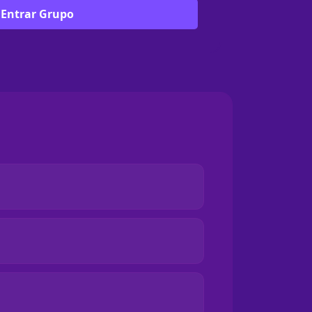
Entrar Grupo