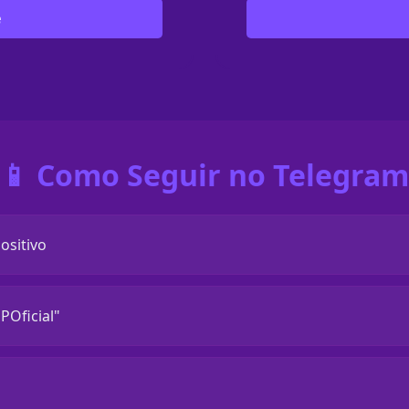
e
📱 Como Seguir no Telegram
ositivo
POficial"