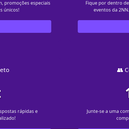
m, promoções especiais
Fique por dentro d
s únicos!
eventos da 2NN
reto
👥 
t
espostas rápidas e
Junte-se a uma com
lizado!
compa