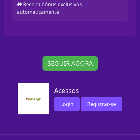
🎁 Receba bônus exclusivos
automaticamente
SEGUIR AGORA
Acessos
Login
Registrar-se