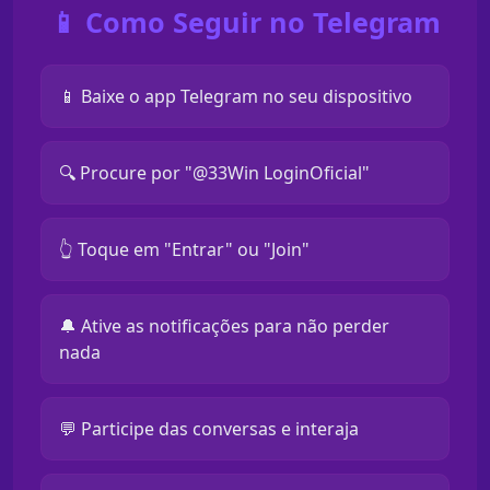
📱 Como Seguir no Telegram
📱 Baixe o app Telegram no seu dispositivo
🔍 Procure por "@33Win LoginOficial"
👆 Toque em "Entrar" ou "Join"
🔔 Ative as notificações para não perder
nada
💬 Participe das conversas e interaja