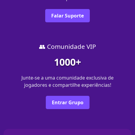
Falar Suporte
👥 Comunidade VIP
1000+
Junte-se a uma comunidade exclusiva de
jogadores e compartilhe experiências!
Entrar Grupo