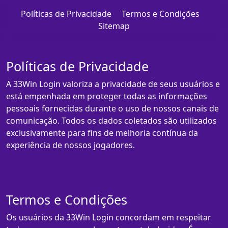
Políticas de Privacidade
Termos e Condições
Sitemap
Políticas de Privacidade
A 33Win Login valoriza a privacidade de seus usuários e
está empenhada em proteger todas as informações
pessoais fornecidas durante o uso de nossos canais de
comunicação. Todos os dados coletados são utilizados
exclusivamente para fins de melhoria contínua da
experiência de nossos jogadores.
Termos e Condições
Os usuários da 33Win Login concordam em respeitar