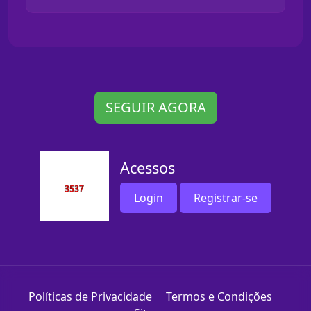
SEGUIR AGORA
Acessos
Login
Registrar-se
Políticas de Privacidade
Termos e Condições