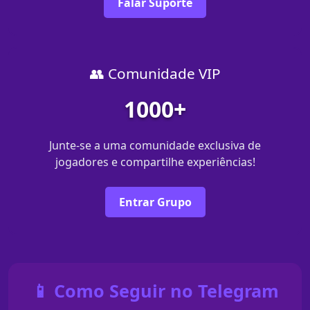
Falar Suporte
👥 Comunidade VIP
1000+
Junte-se a uma comunidade exclusiva de
jogadores e compartilhe experiências!
Entrar Grupo
📱 Como Seguir no Telegram