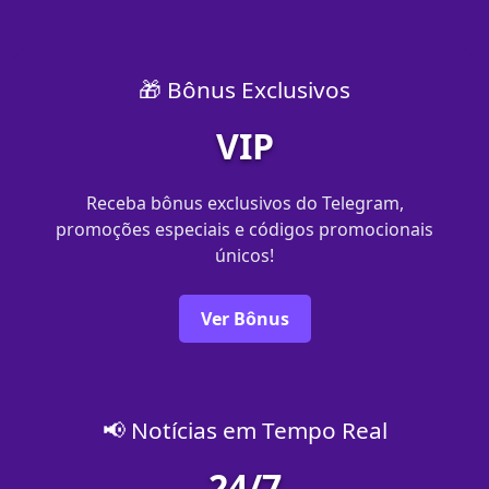
🎁 Bônus Exclusivos
VIP
Receba bônus exclusivos do Telegram,
promoções especiais e códigos promocionais
únicos!
Ver Bônus
📢 Notícias em Tempo Real
24/7