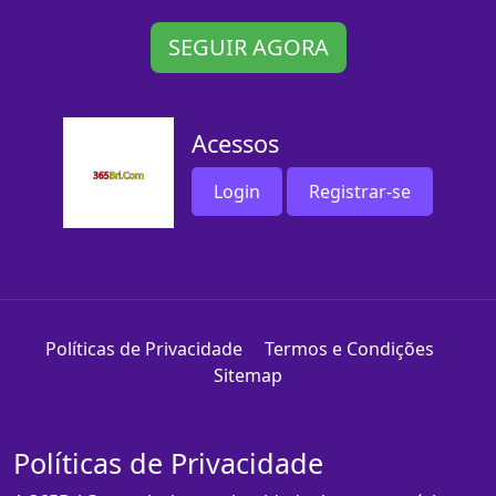
SEGUIR AGORA
Acessos
Login
Registrar-se
Políticas de Privacidade
Termos e Condições
Sitemap
Políticas de Privacidade