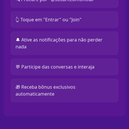
👆 Toque em "Entrar" ou "Join"
🔔 Ative as notificações para não perder
nada
💬 Participe das conversas e interaja
🎁 Receba bônus exclusivos
automaticamente