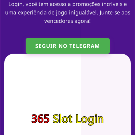
Login, você tem acesso a promoções incríveis e
uma experiência de jogo inigualável. Junte-se aos
vencedores agora!
SEGUIR NO TELEGRAM