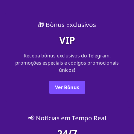
🎁 Bônus Exclusivos
VIP
Receba bônus exclusivos do Telegram,
promoções especiais e códigos promocionais
únicos!
Ver Bônus
📢 Notícias em Tempo Real
24/7