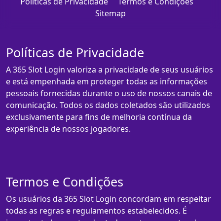
Políticas de Privacidade
Termos e Condições
Sitemap
Políticas de Privacidade
A 365 Slot Login valoriza a privacidade de seus usuários
e está empenhada em proteger todas as informações
pessoais fornecidas durante o uso de nossos canais de
comunicação. Todos os dados coletados são utilizados
exclusivamente para fins de melhoria contínua da
experiência de nossos jogadores.
Termos e Condições
Os usuários da 365 Slot Login concordam em respeitar
todas as regras e regulamentos estabelecidos. É