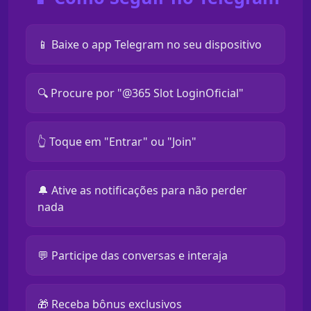
📱 Baixe o app Telegram no seu dispositivo
🔍 Procure por "@365 Slot LoginOficial"
👆 Toque em "Entrar" ou "Join"
🔔 Ative as notificações para não perder
nada
💬 Participe das conversas e interaja
🎁 Receba bônus exclusivos