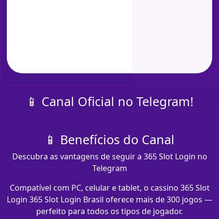
📱 Canal Oficial no Telegram!
📱 Benefícios do Canal
Descubra as vantagens de seguir a 365 Slot Login no
Telegram
Compatível com PC, celular e tablet, o cassino 365 Slot
Login 365 Slot Login Brasil oferece mais de 300 jogos —
perfeito para todos os tipos de jogador.