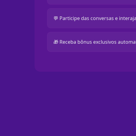
💬 Participe das conversas e interaj
🎁 Receba bônus exclusivos autom