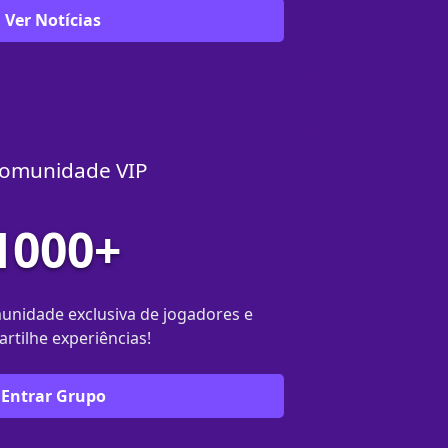
Ver Notícias
Comunidade VIP
1000+
unidade exclusiva de jogadores e
rtilhe experiências!
Entrar Grupo