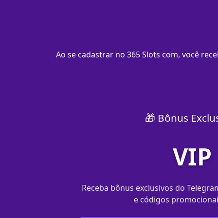
Ao se cadastrar no 365 Slots com​, você re
🎁 Bônus Exclu
VIP
Receba bônus exclusivos do Telegra
e códigos promocionai