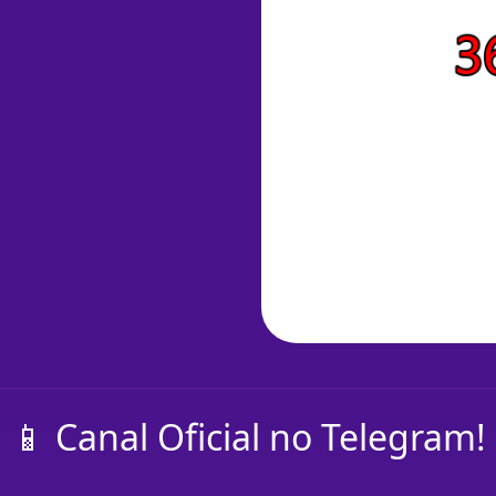
📱 Canal Oficial no Telegram!