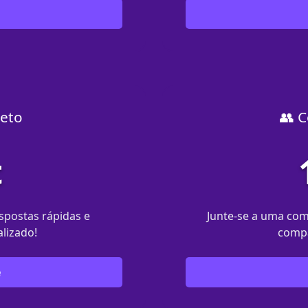
reto
👥 
t
espostas rápidas e
Junte-se a uma com
lizado!
compa
e