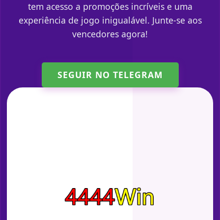
tem acesso a promoções incríveis e uma
experiência de jogo inigualável. Junte-se aos
vencedores agora!
SEGUIR NO TELEGRAM