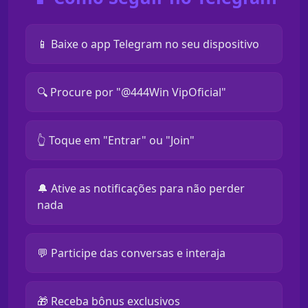
📱 Baixe o app Telegram no seu dispositivo
🔍 Procure por "@444Win VipOficial"
👆 Toque em "Entrar" ou "Join"
🔔 Ative as notificações para não perder
nada
💬 Participe das conversas e interaja
🎁 Receba bônus exclusivos