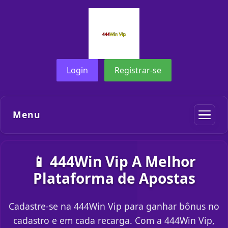
Login
Registrar-se
Menu
📱 444Win Vip A Melhor
Plataforma de Apostas
Cadastre-se na 444Win Vip para ganhar bônus no
cadastro e em cada recarga. Com a 444Win Vip,