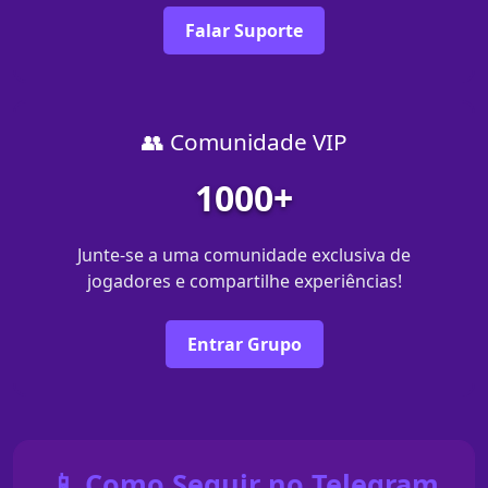
Falar Suporte
👥 Comunidade VIP
1000+
Junte-se a uma comunidade exclusiva de
jogadores e compartilhe experiências!
Entrar Grupo
📱 Como Seguir no Telegram