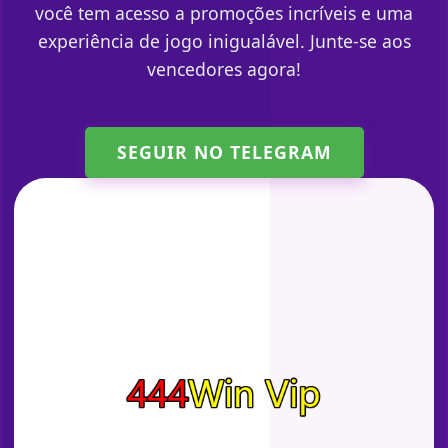
você tem acesso a promoções incríveis e uma
experiência de jogo inigualável. Junte-se aos
vencedores agora!
SEGUIR NO TELEGRAM