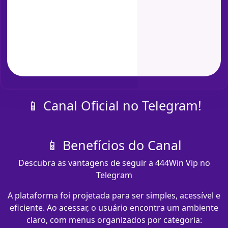
📱 Canal Oficial no Telegram!
📱 Benefícios do Canal
Descubra as vantagens de seguir a 444Win Vip no
Telegram
A plataforma foi projetada para ser simples, acessível e
eficiente. Ao acessar, o usuário encontra um ambiente
claro, com menus organizados por categoria: