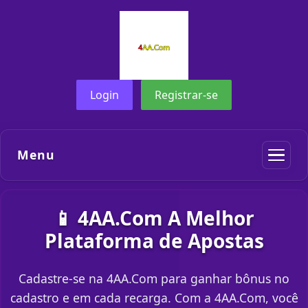
Login
Registrar-se
Menu
📱 4AA.Com A Melhor
Plataforma de Apostas
Cadastre-se na 4AA.Com para ganhar bônus no
cadastro e em cada recarga. Com a 4AA.Com, você