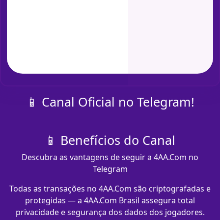
📱 Canal Oficial no Telegram!
📱 Benefícios do Canal
Descubra as vantagens de seguir a 4AA.Com no
Telegram
Todas as transações no 4AA.Com são criptografadas e
protegidas — a 4AA.Com Brasil assegura total
privacidade e segurança dos dados dos jogadores.