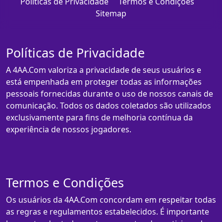
Políticas de Privacidade
Termos e Condições
Sitemap
Políticas de Privacidade
A 4AA.Com valoriza a privacidade de seus usuários e
está empenhada em proteger todas as informações
pessoais fornecidas durante o uso de nossos canais de
comunicação. Todos os dados coletados são utilizados
exclusivamente para fins de melhoria contínua da
experiência de nossos jogadores.
Termos e Condições
Os usuários da 4AA.Com concordam em respeitar todas
as regras e regulamentos estabelecidos. É importante