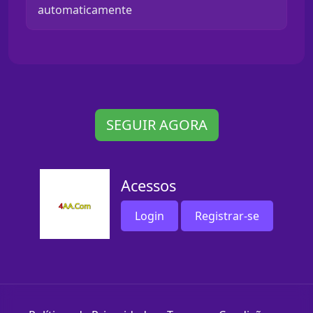
automaticamente
SEGUIR AGORA
Acessos
Login
Registrar-se