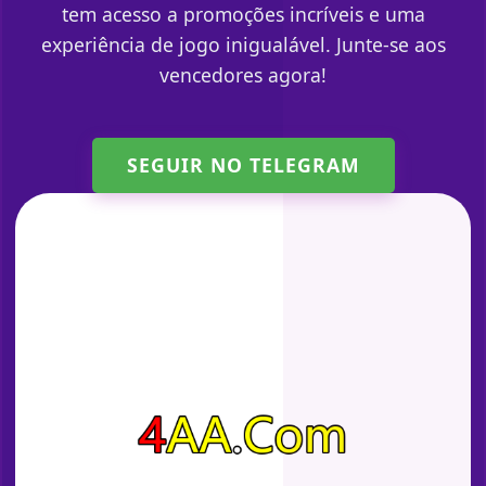
tem acesso a promoções incríveis e uma
experiência de jogo inigualável. Junte-se aos
vencedores agora!
SEGUIR NO TELEGRAM