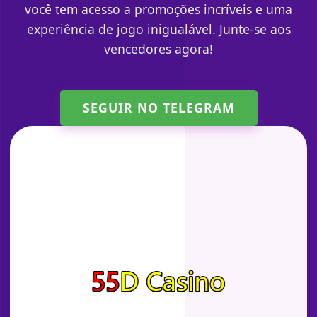
você tem acesso a promoções incríveis e uma
experiência de jogo inigualável. Junte-se aos
vencedores agora!
SEGUIR NO TELEGRAM