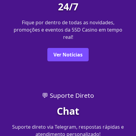
24/7
Fique por dentro de todas as novidades,
promoções e eventos da 55D Casino em tempo
real!
Ver Notícias
💬 Suporte Direto
Chat
Suporte direto via Telegram, respostas rápidas e
atendimento personalizado!