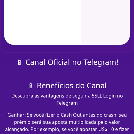
📱 Canal Oficial no Telegram!
📱 Benefícios do Canal
Descubra as vantagens de seguir a 55LL Login no
Telegram
Ganhar: Se você fizer o Cash Out antes do crash, seu
prêmio será sua aposta multiplicada pelo valor
alcançado. Por exemplo, se você apostar US$ 10 e fizer