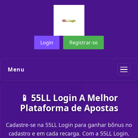
Login
Registrar-se
Menu
📱 55LL Login A Melhor
Plataforma de Apostas
Cadastre-se na 55LL Login para ganhar bônus no
cadastro e em cada recarga. Com a 55LL Login,