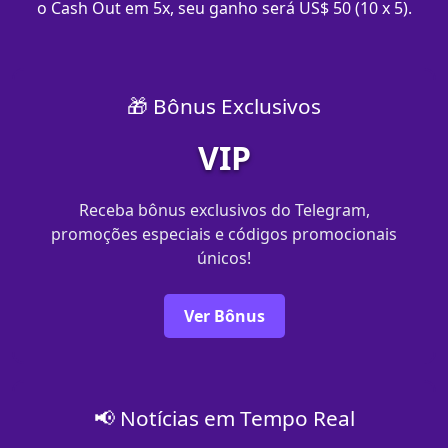
o Cash Out em 5x, seu ganho será US$ 50 (10 x 5).
🎁 Bônus Exclusivos
VIP
Receba bônus exclusivos do Telegram,
promoções especiais e códigos promocionais
únicos!
Ver Bônus
📢 Notícias em Tempo Real