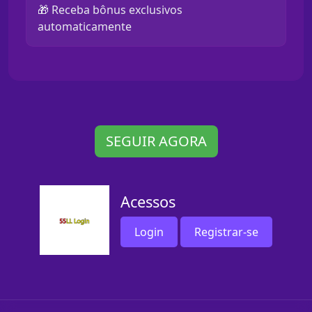
🎁 Receba bônus exclusivos
automaticamente
SEGUIR AGORA
Acessos
Login
Registrar-se