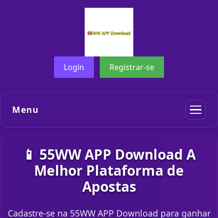
Login
Registrar-se
Menu
📱 55WW APP Download A
Melhor Plataforma de
Apostas
Cadastre-se na 55WW APP Download para ganhar