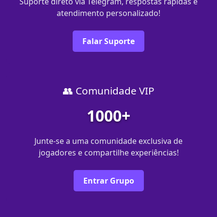
Suporte direto via Telegram, respostas rápidas e
atendimento personalizado!
Falar Suporte
👥 Comunidade VIP
1000+
Junte-se a uma comunidade exclusiva de
jogadores e compartilhe experiências!
Entrar Grupo