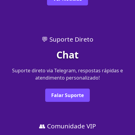
💬 Suporte Direto
Chat
Suporte direto via Telegram, respostas rápidas e
atendimento personalizado!
Falar Suporte
👥 Comunidade VIP