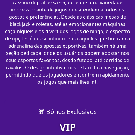
cassino digital, essa seção reúne uma variedade
impressionante de jogos que atendem a todos os
gostos e preferências. Desde as clássicas mesas de
blackjack e roletas, até as emocionantes máquinas
caça-níqueis e os divertidos jogos de bingo, o espectro
de opções é quase infinito. Para aqueles que buscam a
adrenalina das apostas esportivas, também há uma
seção dedicada, onde os usuários podem apostar nos
seus esportes favoritos, desde futebol até corridas de
cavalos. O design intuitivo do site facilita a navegação,
permitindo que os jogadores encontrem rapidamente
os jogos que mais lhes int.
🎁 Bônus Exclusivos
VIP