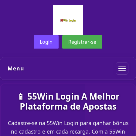
Login
Registrar-se
Menu
📱 55Win Login A Melhor
Plataforma de Apostas
Cadastre-se na 55Win Login para ganhar bônus
no cadastro e em cada recarga. Com a 55Win