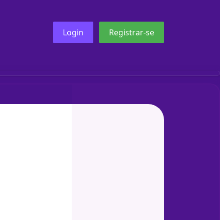
Login
Registrar-se