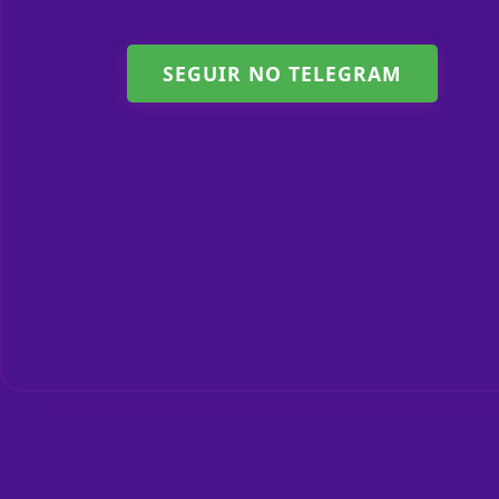
SEGUIR NO TELEGRAM