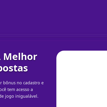
A Melhor
postas
r bônus no cadastro e
ocê tem acesso a
e jogo inigualável.