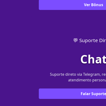
Ver Bônus
💬 Suporte Di
Cha
Suporte direto via Telegram, r
atendimento persona
Falar Suport