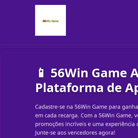
📱 56Win Game 
Plataforma de A
Cadastre-se na 56Win Game para ganha
em cada recarga. Com a 56Win Game, v
promoções incríveis e uma experiência d
Junte-se aos vencedores agora!