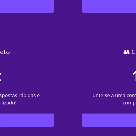
reto
👥 
t
espostas rápidas e
Junte-se a uma com
lizado!
compa
e