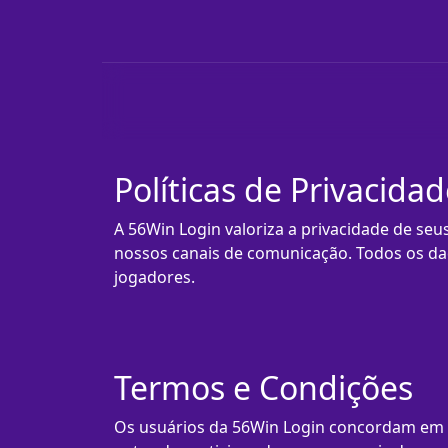
Políticas de Privacida
A 56Win Login valoriza a privacidade de se
nossos canais de comunicação. Todos os dad
jogadores.
Termos e Condições
Os usuários da 56Win Login concordam em re