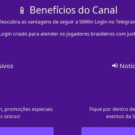
📱 Benefícios do Canal
Descubra as vantagens de seguir a 56Win Login no Telegra
Login criado para atender os jogadores brasileiros com just
sivos
📢 Notí
m, promoções especiais
Fique por dentro d
s únicos!
eventos da 