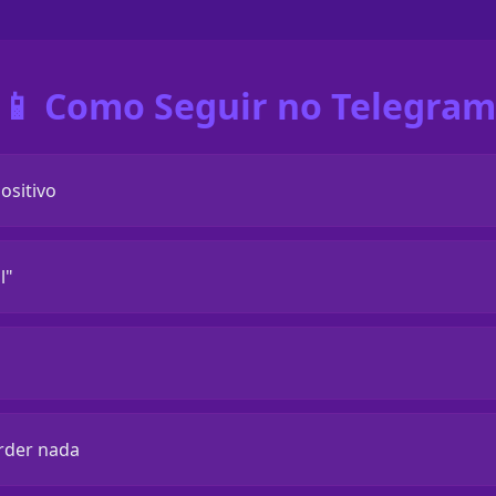
📱 Como Seguir no Telegram
ositivo
l"
erder nada