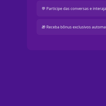
💬 Participe das conversas e interaj
🎁 Receba bônus exclusivos autom