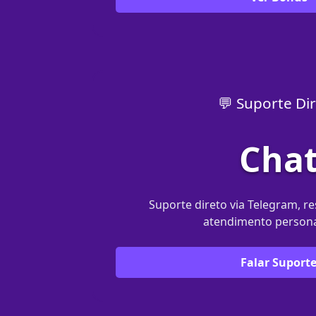
💬 Suporte Di
Cha
Suporte direto via Telegram, r
atendimento persona
Falar Suport