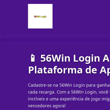
📱 56Win Login 
Plataforma de A
Cadastre-se na 56Win Login para ganha
cada recarga. Com a 56Win Login, você
incríveis e uma experiência de jogo inig
vencedores agora!