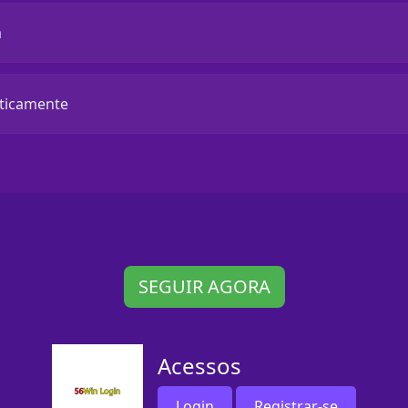
a
aticamente
SEGUIR AGORA
Acessos
Login
Registrar-se