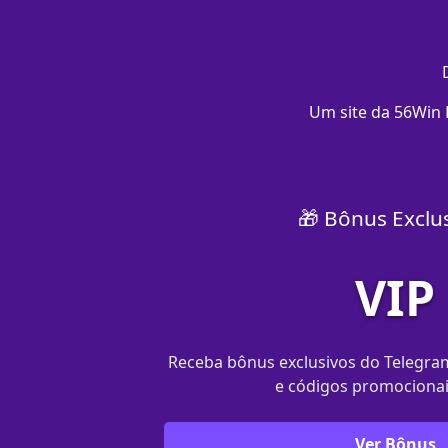
Um site da 56Win 
🎁 Bônus Exclu
VIP
Receba bônus exclusivos do Telegra
e códigos promocionai
Ver Bônus