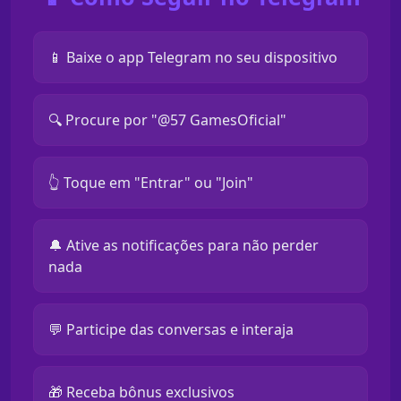
📱 Baixe o app Telegram no seu dispositivo
🔍 Procure por "@57 GamesOficial"
👆 Toque em "Entrar" ou "Join"
🔔 Ative as notificações para não perder
nada
💬 Participe das conversas e interaja
🎁 Receba bônus exclusivos