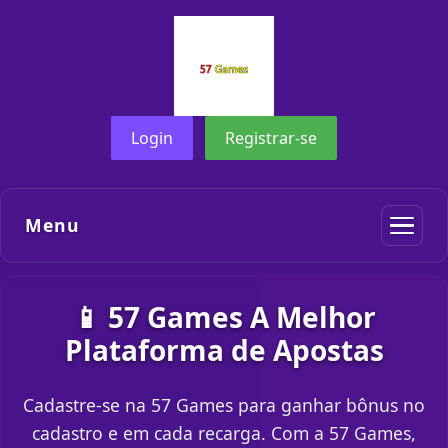
Login
Registrar-se
Menu
📱 57 Games A Melhor
Plataforma de Apostas
Cadastre-se na 57 Games para ganhar bônus no
cadastro e em cada recarga. Com a 57 Games,