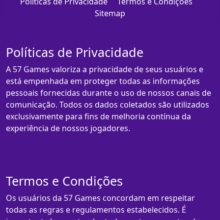
Políticas de Privacidade
Termos e Condições
Sitemap
Políticas de Privacidade
A 57 Games valoriza a privacidade de seus usuários e
está empenhada em proteger todas as informações
pessoais fornecidas durante o uso de nossos canais de
comunicação. Todos os dados coletados são utilizados
exclusivamente para fins de melhoria contínua da
experiência de nossos jogadores.
Termos e Condições
Os usuários da 57 Games concordam em respeitar
todas as regras e regulamentos estabelecidos. É