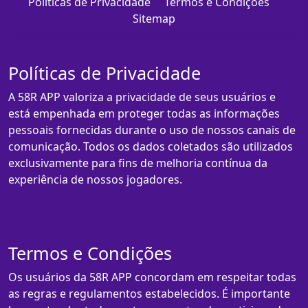
Políticas de Privacidade
Termos e Condições
Sitemap
Políticas de Privacidade
A 58R APP valoriza a privacidade de seus usuários e
está empenhada em proteger todas as informações
pessoais fornecidas durante o uso de nossos canais de
comunicação. Todos os dados coletados são utilizados
exclusivamente para fins de melhoria contínua da
experiência de nossos jogadores.
Termos e Condições
Os usuários da 58R APP concordam em respeitar todas
as regras e regulamentos estabelecidos. É importante