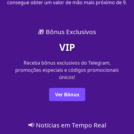
consegue obter um valor de mão mais próximo de 9.
🎁 Bônus Exclusivos
VIP
Receba bônus exclusivos do Telegram,
promoções especiais e códigos promocionais
únicos!
Ver Bônus
📢 Notícias em Tempo Real