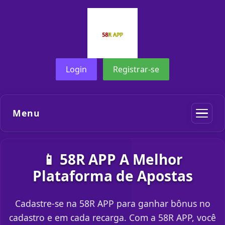
Login
Registrar-se
Menu
📱 58R APP A Melhor
Plataforma de Apostas
Cadastre-se na 58R APP para ganhar bônus no
cadastro e em cada recarga. Com a 58R APP, você