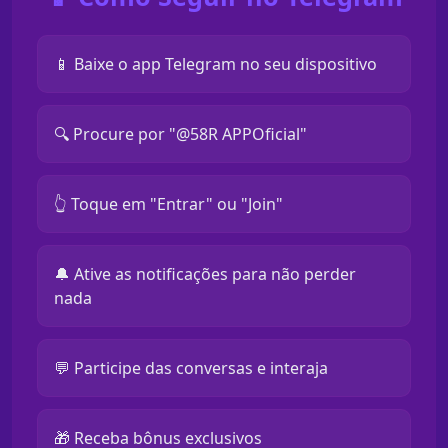
📱 Baixe o app Telegram no seu dispositivo
🔍 Procure por "@58R APPOficial"
👆 Toque em "Entrar" ou "Join"
🔔 Ative as notificações para não perder
nada
💬 Participe das conversas e interaja
🎁 Receba bônus exclusivos