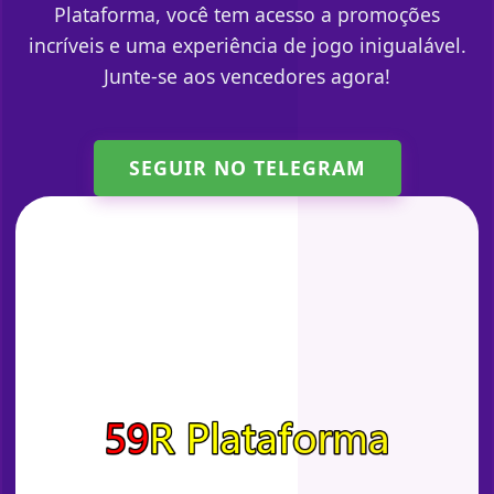
Plataforma, você tem acesso a promoções
incríveis e uma experiência de jogo inigualável.
Junte-se aos vencedores agora!
SEGUIR NO TELEGRAM