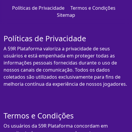
Políticas de Privacidade
Termos e Condições
Sitemap
Políticas de Privacidade
A 59R Plataforma valoriza a privacidade de seus
usuários e está empenhada em proteger todas as
informações pessoais fornecidas durante o uso de
nossos canais de comunicação. Todos os dados
coletados são utilizados exclusivamente para fins de
melhoria contínua da experiência de nossos jogadores.
Termos e Condições
Os usuários da 59R Plataforma concordam em