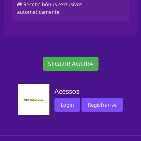
🎁 Receba bônus exclusivos
automaticamente
SEGUIR AGORA
Acessos
Login
Registrar-se