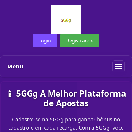
Login
Registrar-se
Menu
📱 5GGg A Melhor Plataforma
de Apostas
Cadastre-se na 5GGg para ganhar bônus no
cadastro e em cada recarga. Com a 5GGg, você