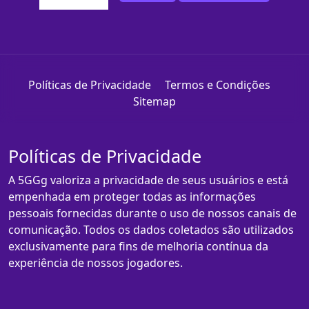
Políticas de Privacidade
Termos e Condições
Sitemap
Políticas de Privacidade
A 5GGg valoriza a privacidade de seus usuários e está
empenhada em proteger todas as informações
pessoais fornecidas durante o uso de nossos canais de
comunicação. Todos os dados coletados são utilizados
exclusivamente para fins de melhoria contínua da
experiência de nossos jogadores.