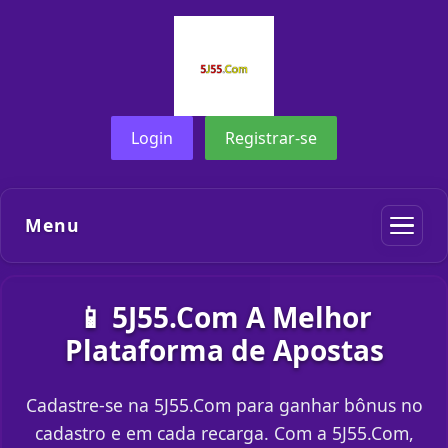
Login
Registrar-se
Menu
📱 5J55.Com A Melhor
Plataforma de Apostas
Cadastre-se na 5J55.Com para ganhar bônus no
cadastro e em cada recarga. Com a 5J55.Com,