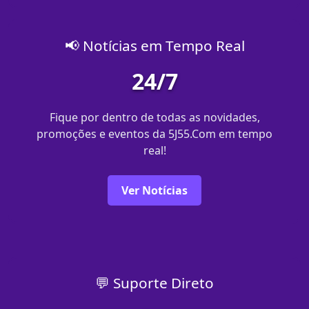
📢 Notícias em Tempo Real
24/7
Fique por dentro de todas as novidades,
promoções e eventos da 5J55.Com em tempo
real!
Ver Notícias
💬 Suporte Direto