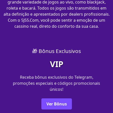
grande variedade de jogos ao vivo, como blackjack,
roleta e bacará. Todos os jogos são transmitidos em
alta definição e apresentados por dealers profissionais.
Com o 5J55.Com, você pode sentir a emoção de um
cassino real, direto do conforto da sua casa.
🎁 Bônus Exclusivos
VIP
Receba bônus exclusivos do Telegram,
promoções especiais e códigos promocionais
únicos!
Ver Bônus