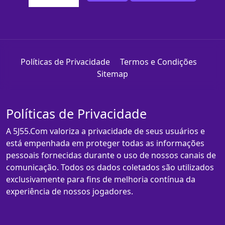
Políticas de Privacidade
Termos e Condições
Sitemap
Políticas de Privacidade
A 5J55.Com valoriza a privacidade de seus usuários e
está empenhada em proteger todas as informações
pessoais fornecidas durante o uso de nossos canais de
comunicação. Todos os dados coletados são utilizados
exclusivamente para fins de melhoria contínua da
experiência de nossos jogadores.