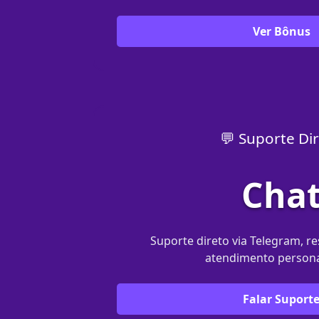
Ver Bônus
💬 Suporte Di
Cha
Suporte direto via Telegram, r
atendimento persona
Falar Suport