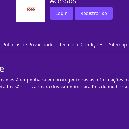
Acessos
Login
Registrar-se
Políticas de Privacidade
Termos e Condições
Sitemap
de
rios e está empenhada em proteger todas as informações p
tados são utilizados exclusivamente para fins de melhoria