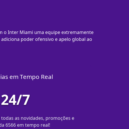
rnam o Inter Miami uma equipe extremamente
adiciona poder ofensivo e apelo global ao
cias em Tempo Real
24/7
e todas as novidades, promoções e
da 6566 em tempo real!