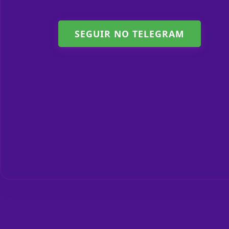
SEGUIR NO TELEGRAM