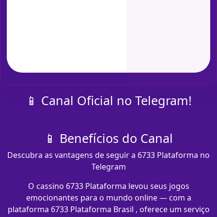
📱 Canal Oficial no Telegram!
📱 Benefícios do Canal
Descubra as vantagens de seguir a 6733 Plataforma no
Telegram
O cassino 6733 Plataforma levou seus jogos
emocionantes para o mundo online — com a
plataforma 6733 Plataforma Brasil , oferece um serviço