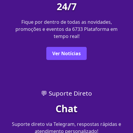
24/7
Fique por dentro de todas as novidades,
promoções e eventos da 6733 Plataforma em
tempo real!
Ver Notícias
💬 Suporte Direto
Chat
Suporte direto via Telegram, respostas rápidas e
atendimento personalizado!