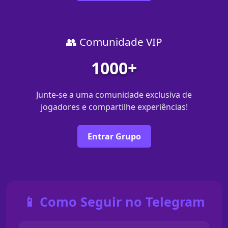
👥 Comunidade VIP
1000+
Junte-se a uma comunidade exclusiva de
jogadores e compartilhe experiências!
Entrar Grupo
📱 Como Seguir no Telegram