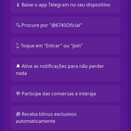
📱 Baixe o app Telegram no seu dispositivo
🔍 Procure por "@6745Oficial"
👆 Toque em "Entrar" ou "Join"
🔔 Ative as notificações para não perder
nada
💬 Participe das conversas e interaja
🎁 Receba bônus exclusivos
automaticamente