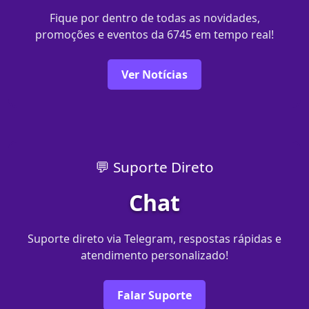
Fique por dentro de todas as novidades,
promoções e eventos da 6745 em tempo real!
Ver Notícias
💬 Suporte Direto
Chat
Suporte direto via Telegram, respostas rápidas e
atendimento personalizado!
Falar Suporte