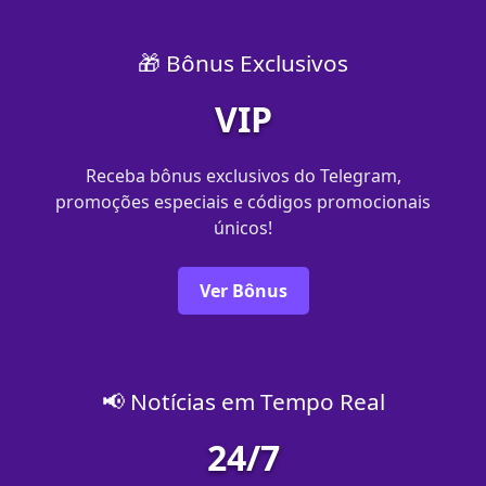
🎁 Bônus Exclusivos
VIP
Receba bônus exclusivos do Telegram,
promoções especiais e códigos promocionais
únicos!
Ver Bônus
📢 Notícias em Tempo Real
24/7