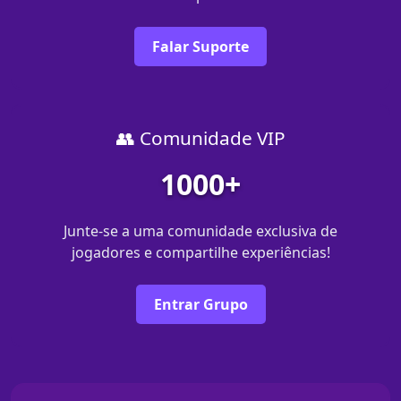
Falar Suporte
👥 Comunidade VIP
1000+
Junte-se a uma comunidade exclusiva de
jogadores e compartilhe experiências!
Entrar Grupo