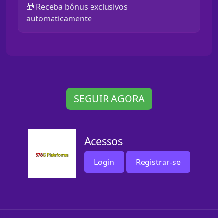
🎁 Receba bônus exclusivos
automaticamente
SEGUIR AGORA
Acessos
Login
Registrar-se