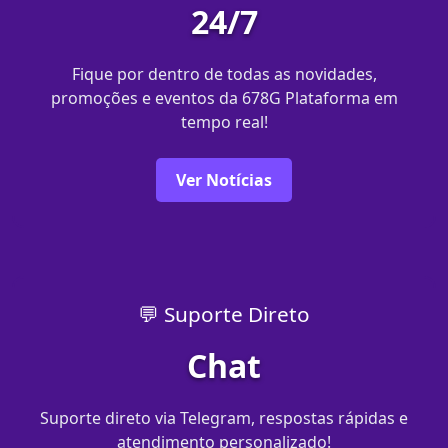
24/7
Fique por dentro de todas as novidades,
promoções e eventos da 678G Plataforma em
tempo real!
Ver Notícias
💬 Suporte Direto
Chat
Suporte direto via Telegram, respostas rápidas e
atendimento personalizado!