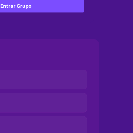
Entrar Grupo