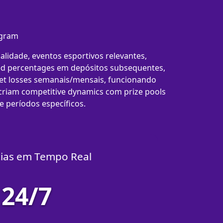
egram
lidade, eventos esportivos relevantes,
ed percentages em depósitos subsequentes,
t losses semanais/mensais, funcionando
criam competitive dynamics com prize pools
e períodos específicos.
cias em Tempo Real
24/7