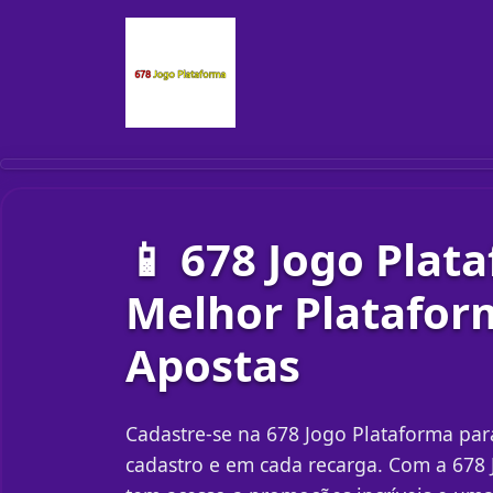
📱 678 Jogo Plat
Melhor Platafor
Apostas
Cadastre-se na 678 Jogo Plataforma pa
cadastro e em cada recarga. Com a 678 