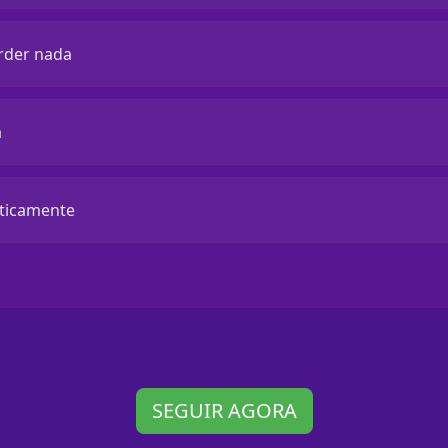
erder nada
a
aticamente
SEGUIR AGORA