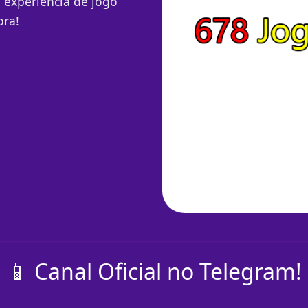
 experiência de jogo
ora!
📱 Canal Oficial no Telegram!