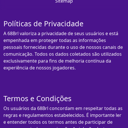
Sitemap
Políticas de Privacidade
A 68Brl valoriza a privacidade de seus usuários e está
empenhada em proteger todas as informações
pessoais fornecidas durante o uso de nossos canais de
comunicação. Todos os dados coletados são utilizados
exclusivamente para fins de melhoria contínua da
experiência de nossos jogadores.
Termos e Condições
Os usuários da 68Brl concordam em respeitar todas as
regras e regulamentos estabelecidos. É importante ler
e entender todos os termos antes de participar de