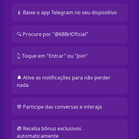
📱 Baixe o app Telegram no seu dispositivo
🔍 Procure por "@68BrlOficial"
👆 Toque em "Entrar" ou "Join"
🔔 Ative as notificações para não perder
nada
💬 Participe das conversas e interaja
🎁 Receba bônus exclusivos
automaticamente