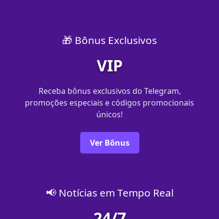
🎁 Bônus Exclusivos
VIP
Receba bônus exclusivos do Telegram,
promoções especiais e códigos promocionais
únicos!
Ver Bônus
📢 Notícias em Tempo Real
24/7