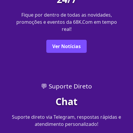
Fique por dentro de todas as novidades,
promoções e eventos da 68K.Com em tempo
real!
Ver Notícias
💬 Suporte Direto
Chat
Suporte direto via Telegram, respostas rápidas e
atendimento personalizado!