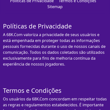
Políticas de Privacidade
Termos e Condições
Sitemap
Políticas de Privacidade
A 68K.Com valoriza a privacidade de seus usuários e
está empenhada em proteger todas as informações
pessoais fornecidas durante o uso de nossos canais de
comunicação. Todos os dados coletados são utilizados
exclusivamente para fins de melhoria contínua da
experiência de nossos jogadores.
Termos e Condições
Os usuários da 68K.Com concordam em respeitar todas
as regras e regulamentos estabelecidos. É importante