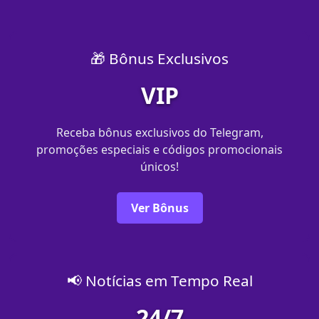
🎁 Bônus Exclusivos
VIP
Receba bônus exclusivos do Telegram,
promoções especiais e códigos promocionais
únicos!
Ver Bônus
📢 Notícias em Tempo Real
24/7