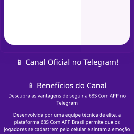
📱 Canal Oficial no Telegram!
📱 Benefícios do Canal
Descubra as vantagens de seguir a 68S Com APP no
Telegram
Desenvolvida por uma equipe técnica de elite, a
plataforma 68S Com APP Brasil permite que os
jogadores se cadastrem pelo celular e sintam a emoção