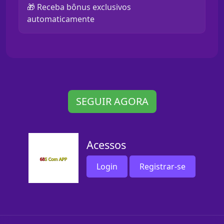
🎁 Receba bônus exclusivos
automaticamente
SEGUIR AGORA
Acessos
Login
Registrar-se