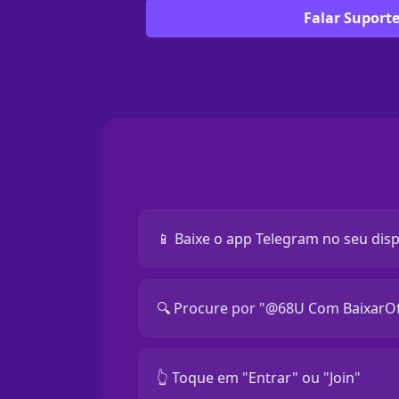
Falar Suport
📱 Baixe o app Telegram no seu disp
🔍 Procure por "@68U Com BaixarOfi
👆 Toque em "Entrar" ou "Join"