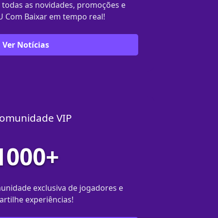
e todas as novidades, promoções e
U Com Baixar em tempo real!
Ver Notícias
Comunidade VIP
1000+
unidade exclusiva de jogadores e
rtilhe experiências!