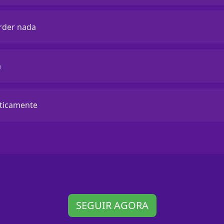
erder nada
a
aticamente
SEGUIR AGORA