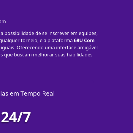
ram
 possibilidade de se inscrever em equipes,
 qualquer torneio, e a plataforma
68U Com
iguais. Oferecendo uma interface amigável
es que buscam melhorar suas habilidades
cias em Tempo Real
24/7