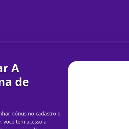
ar A
ma de
nhar bônus no cadastro e
, você tem acesso a