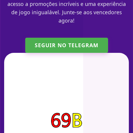
acesso a promoções incríveis e uma experiência
de jogo inigualável. Junte-se aos vencedores
agora!
SEGUIR NO TELEGRAM