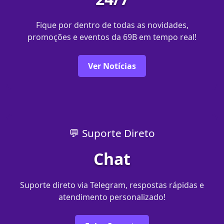
Fique por dentro de todas as novidades,
promoções e eventos da 69B em tempo real!
Ver Notícias
💬 Suporte Direto
Chat
Suporte direto via Telegram, respostas rápidas e
atendimento personalizado!