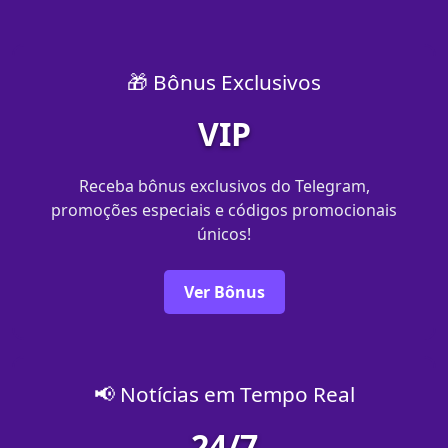
🎁 Bônus Exclusivos
VIP
Receba bônus exclusivos do Telegram,
promoções especiais e códigos promocionais
únicos!
Ver Bônus
📢 Notícias em Tempo Real
24/7