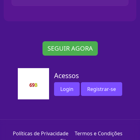
SEGUIR AGORA
Acessos
Login
Registrar-se
Políticas de Privacidade
Termos e Condições