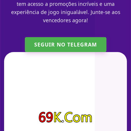
tem acesso a promoções incríveis e uma
experiência de jogo inigualável. Junte-se aos
vencedores agora!
SEGUIR NO TELEGRAM