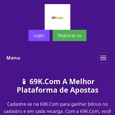
Login
Registrar-se
Menu
📱 69K.Com A Melhor
Plataforma de Apostas
Cadastre-se na 69K.Com para ganhar bônus no
cadastro e em cada recarga. Com a 69K.Com, você