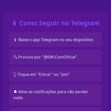
📱 Como Seguir no Telegram
📱 Baixe o app Telegram no seu dispositivo
🔍 Procure por "@69K.ComOficial"
👆 Toque em "Entrar" ou "Join"
🔔 Ative as notificações para não perder
nada