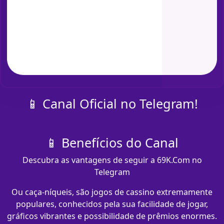
📱 Canal Oficial no Telegram!
📱 Benefícios do Canal
Descubra as vantagens de seguir a 69K.Com no
Telegram
Ou caça-níqueis, são jogos de cassino extremamente
populares, conhecidos pela sua facilidade de jogar,
gráficos vibrantes e possibilidade de prêmios enormes.