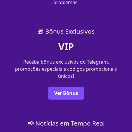
problemas.
🎁 Bônus Exclusivos
VIP
Receba bônus exclusivos do Telegram,
promoções especiais e códigos promocionais
únicos!
Ver Bônus
📢 Notícias em Tempo Real