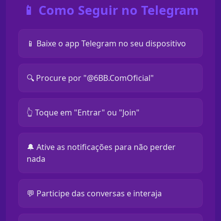
📱 Como Seguir no Telegram
📱 Baixe o app Telegram no seu dispositivo
🔍 Procure por "@6BB.ComOficial"
👆 Toque em "Entrar" ou "Join"
🔔 Ative as notificações para não perder
nada
💬 Participe das conversas e interaja