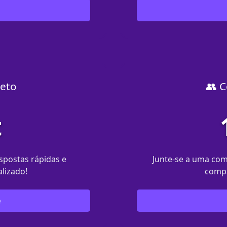
reto
👥 
t
espostas rápidas e
Junte-se a uma com
lizado!
compa
e