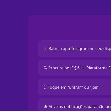
📱 Baixe o app Telegram no seu disp
🔍 Procure por "@6HH Plataforma De
👆 Toque em "Entrar" ou "Join"
🔔 Ative as notificações para não p