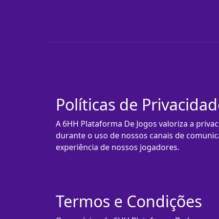
Políticas de Privacida
A 6HH Plataforma De Jogos valoriza a priv
durante o uso de nossos canais de comunica
experiência de nossos jogadores.
Termos e Condições