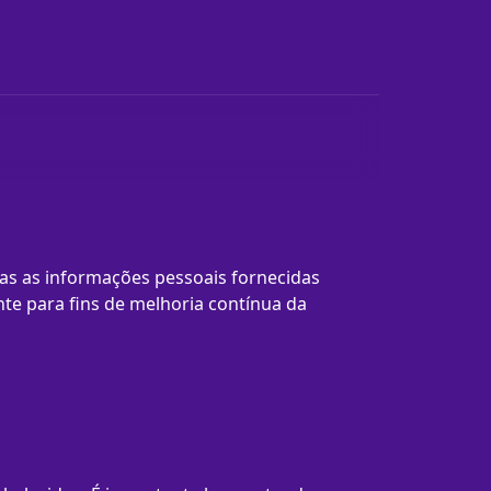
as as informações pessoais fornecidas
te para fins de melhoria contínua da