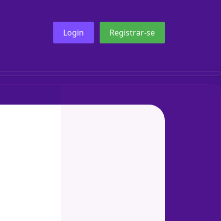
Login
Registrar-se