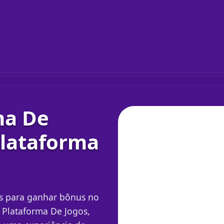
ma De
Plataforma
s para ganhar bônus no
 Plataforma De Jogos,