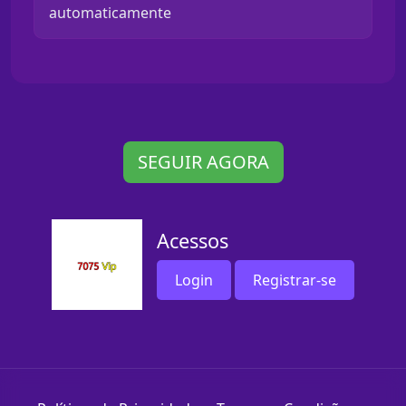
automaticamente
SEGUIR AGORA
Acessos
Login
Registrar-se