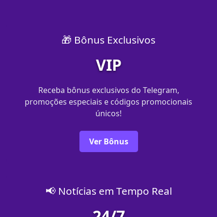
🎁 Bônus Exclusivos
VIP
Receba bônus exclusivos do Telegram,
promoções especiais e códigos promocionais
únicos!
Ver Bônus
📢 Notícias em Tempo Real
24/7