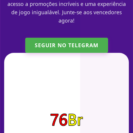
acesso a promoções incríveis e uma experiência
de jogo inigualável. Junte-se aos vencedores
agora!
SEGUIR NO TELEGRAM