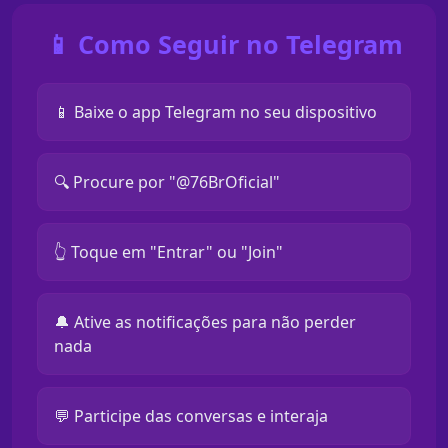
📱 Como Seguir no Telegram
📱 Baixe o app Telegram no seu dispositivo
🔍 Procure por "@76BrOficial"
👆 Toque em "Entrar" ou "Join"
🔔 Ative as notificações para não perder
nada
💬 Participe das conversas e interaja