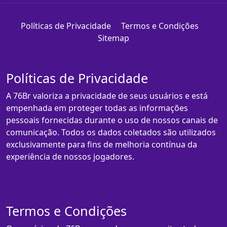
Políticas de Privacidade
Termos e Condições
Sitemap
Políticas de Privacidade
A 76Br valoriza a privacidade de seus usuários e está
empenhada em proteger todas as informações
pessoais fornecidas durante o uso de nossos canais de
comunicação. Todos os dados coletados são utilizados
exclusivamente para fins de melhoria contínua da
experiência de nossos jogadores.
Termos e Condições