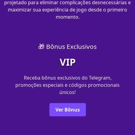
projetado para eliminar complicações desnecessárias e
maximizar sua experiência de jogo desde o primeiro
momento.
🎁 Bônus Exclusivos
VIP
Receba bônus exclusivos do Telegram,
promoções especiais e códigos promocionais
únicos!
Ver Bônus