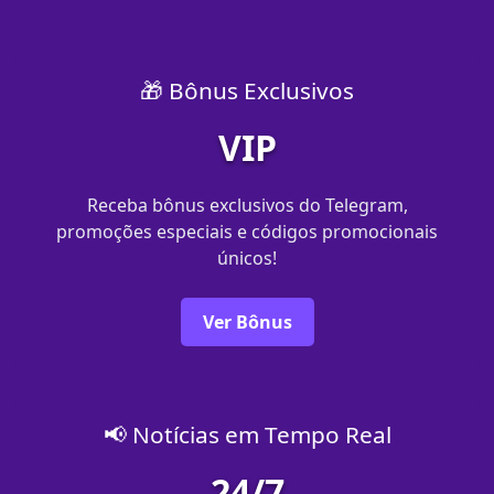
🎁 Bônus Exclusivos
VIP
Receba bônus exclusivos do Telegram,
promoções especiais e códigos promocionais
únicos!
Ver Bônus
📢 Notícias em Tempo Real
24/7