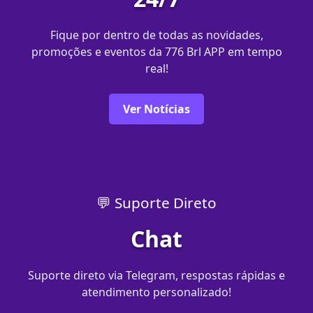
Fique por dentro de todas as novidades,
promoções e eventos da 776 Brl APP em tempo
real!
Ver Notícias
💬 Suporte Direto
Chat
Suporte direto via Telegram, respostas rápidas e
atendimento personalizado!