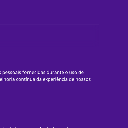
s pessoais fornecidas durante o uso de
elhoria contínua da experiência de nossos