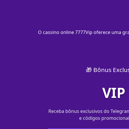
O cassino online 7777Vip oferece uma gra
🎁 Bônus Exclu
VIP
Receba bônus exclusivos do Telegra
e códigos promocionai