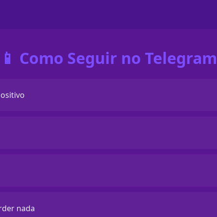
📱 Como Seguir no Telegram
ositivo
erder nada