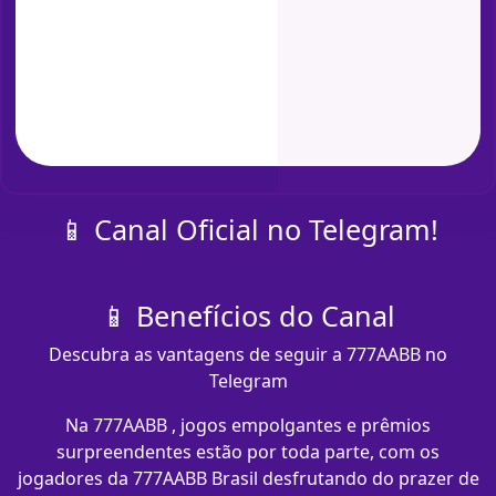
📱 Canal Oficial no Telegram!
📱 Benefícios do Canal
Descubra as vantagens de seguir a 777AABB no
Telegram
Na 777AABB , jogos empolgantes e prêmios
surpreendentes estão por toda parte, com os
jogadores da 777AABB Brasil desfrutando do prazer de