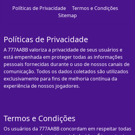
Políticas de Privacidade
Termos e Condições
Sitemap
Políticas de Privacidade
A 777AABB valoriza a privacidade de seus usuários e
está empenhada em proteger todas as informações
pessoais fornecidas durante o uso de nossos canais de
comunicação. Todos os dados coletados são utilizados
exclusivamente para fins de melhoria contínua da
experiência de nossos jogadores.
Termos e Condições
Os usuários da 777AABB concordam em respeitar todas