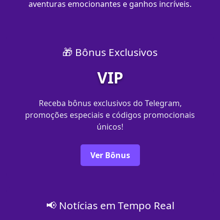
aventuras emocionantes e ganhos incríveis.
🎁 Bônus Exclusivos
VIP
Receba bônus exclusivos do Telegram,
promoções especiais e códigos promocionais
únicos!
Ver Bônus
📢 Notícias em Tempo Real