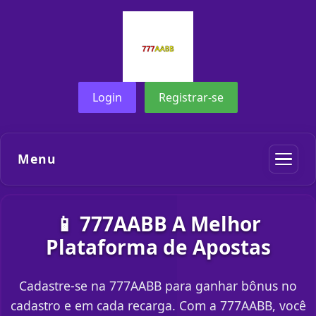
Login
Registrar-se
Menu
📱 777AABB A Melhor
Plataforma de Apostas
Cadastre-se na 777AABB para ganhar bônus no
cadastro e em cada recarga. Com a 777AABB, você