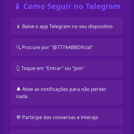
📱 Como Seguir no Telegram
📱 Baixe o app Telegram no seu dispositivo
🔍 Procure por "@777AABBOficial"
👆 Toque em "Entrar" ou "Join"
🔔 Ative as notificações para não perder
nada
💬 Participe das conversas e interaja