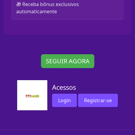
🎁 Receba bônus exclusivos
automaticamente
SEGUIR AGORA
Acessos
Login
Registrar-se