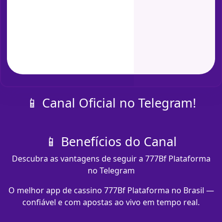
📱 Canal Oficial no Telegram!
📱 Benefícios do Canal
Descubra as vantagens de seguir a 777Bf Plataforma
no Telegram
O melhor app de cassino 777Bf Plataforma no Brasil —
confiável e com apostas ao vivo em tempo real.