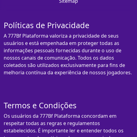
Sitemap
Políticas de Privacidade
A 777Bf Plataforma valoriza a privacidade de seus
usuários e está empenhada em proteger todas as
informações pessoais fornecidas durante o uso de
nossos canais de comunicação. Todos os dados
coletados são utilizados exclusivamente para fins de
melhoria contínua da experiência de nossos jogadores.
Termos e Condições
Os usuários da 777Bf Plataforma concordam em
respeitar todas as regras e regulamentos
estabelecidos. É importante ler e entender todos os