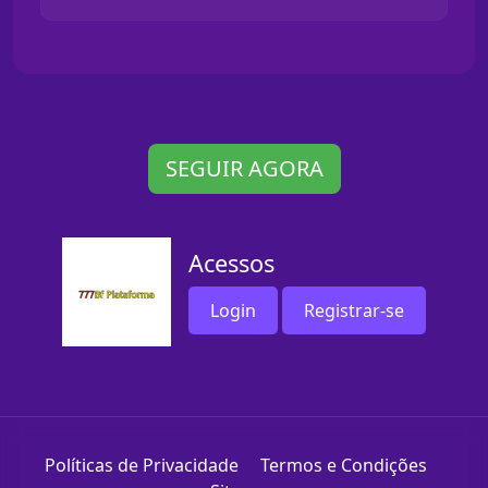
SEGUIR AGORA
Acessos
Login
Registrar-se
Políticas de Privacidade
Termos e Condições